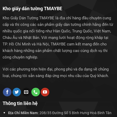
Kho giấy dán tường TMAYBE
Kho Giấy Dán Tường TMAYBE là địa chỉ hàng đầu chuyên cung
cấp và thi công các sản phẩm giấy dán tường chính hãng đến từ
nhiều quốc gia nổi tiếng như Hàn Quốc, Trung Quốc, Việt Nam,
Châu Âu và Nhật Bản. Với mạng lưới hoạt động rộng khắp tại
TP. Hồ Chí Minh và Hà Nội, TMAYBE cam kết mang đến cho
khách hàng những sản phẩm chất lượng cao cùng dịch vụ thi
công chuyên nghiệp.
Với các phương tiện hiện đại, phong phú và đa dạng về chủng
loại, chúng tôi sẵn sàng đáp ứng mọi nhu cầu của Quý khách.
Thông tin liên hệ
Địa Chỉ Miền Nam:
208/35 Đường Số 5 Bình Hưng Hoà Bình Tân