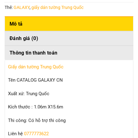
Thẻ:
GALAXY
,
giấy dán tường Trung Quốc
Mô tả
Đánh giá (0)
Thông tin thanh toán
Giấy dán tường Trung Quốc
Tên CATALOG GALAXY CN
Xuất xứ: Trung Quốc
Kích thước : 1.06m X15.6m
Thi công: Có hỗ trợ thi công
Liên hệ
0777773622