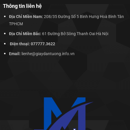
Thông tin liên hệ
Địa Chỉ Miền Nam:
208/35 Đường Số 5 Bình Hưng Hoà Bình Tân
TPHCM
Địa Chỉ Miền Bắc:
61 Đường Bở Sông Thanh Oai Hà Nội
Điện thoại: 077777.3622
Email:
lienhe@giaydantuong.info.vn