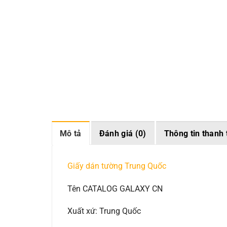
Mô tả
Đánh giá (0)
Thông tin thanh 
Giấy dán tường Trung Quốc
Tên CATALOG GALAXY CN
Xuất xứ: Trung Quốc