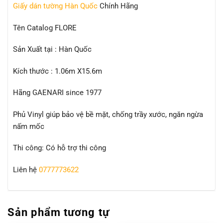
Giấy dán tường Hàn Quốc
Chính Hãng
Tên Catalog FLORE
Sản Xuất tại : Hàn Quốc
Kích thước : 1.06m X15.6m
Hãng GAENARI since 1977
Phủ Vinyl giúp bảo vệ bề mặt, chống trầy xước, ngăn ngừa
nấm mốc
Thi công: Có hỗ trợ thi công
Liên hệ
0777773622
Sản phẩm tương tự