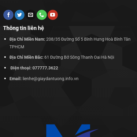
Thông tin liên hệ
Địa Chỉ Miền Nam:
208/35 Đường Số 5 Bình Hưng Hoà Bình Tân
TPHCM
Địa Chỉ Miền Bắc:
61 Đường Bở Sông Thanh Oai Hà Nội
Điện thoại: 077777.3622
Email:
lienhe@giaydantuong.info.vn