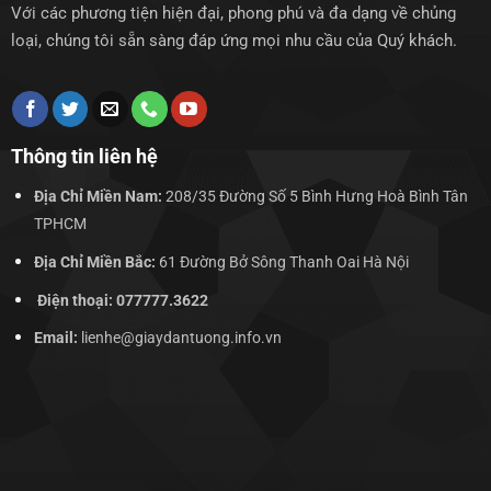
Với các phương tiện hiện đại, phong phú và đa dạng về chủng
loại, chúng tôi sẵn sàng đáp ứng mọi nhu cầu của Quý khách.
Thông tin liên hệ
Địa Chỉ Miền Nam:
208/35 Đường Số 5 Bình Hưng Hoà Bình Tân
TPHCM
Địa Chỉ Miền Bắc:
61 Đường Bở Sông Thanh Oai Hà Nội
Điện thoại: 077777.3622
Email:
lienhe@giaydantuong.info.vn