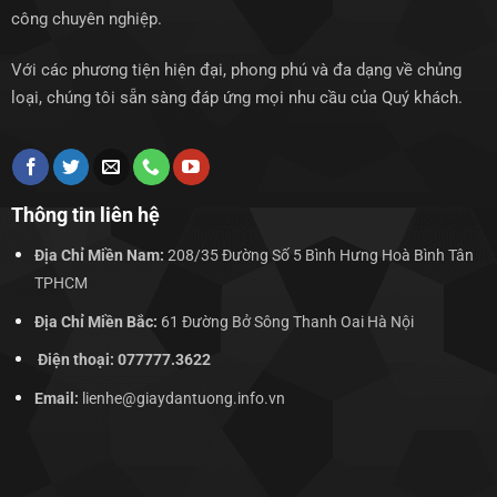
công chuyên nghiệp.
Với các phương tiện hiện đại, phong phú và đa dạng về chủng
loại, chúng tôi sẵn sàng đáp ứng mọi nhu cầu của Quý khách.
Thông tin liên hệ
Địa Chỉ Miền Nam:
208/35 Đường Số 5 Bình Hưng Hoà Bình Tân
TPHCM
Địa Chỉ Miền Bắc:
61 Đường Bở Sông Thanh Oai Hà Nội
Điện thoại: 077777.3622
Email:
lienhe@giaydantuong.info.vn