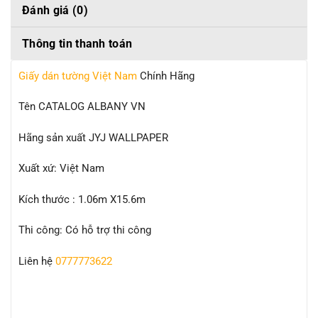
Đánh giá (0)
Thông tin thanh toán
Giấy dán tường Việt Nam
Chính Hãng
Tên CATALOG ALBANY VN
Hãng sản xuất JYJ WALLPAPER
Xuất xứ: Việt Nam
Kích thước : 1.06m X15.6m
Thi công: Có hỗ trợ thi công
Liên hệ
0777773622