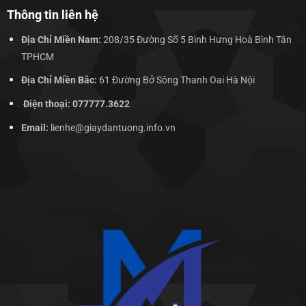
Thông tin liên hệ
Địa Chỉ Miền Nam:
208/35 Đường Số 5 Bình Hưng Hoà Bình Tân
TPHCM
Địa Chỉ Miền Bắc:
61 Đường Bở Sông Thanh Oai Hà Nội
Điện thoại: 077777.3622
Email:
lienhe@giaydantuong.info.vn