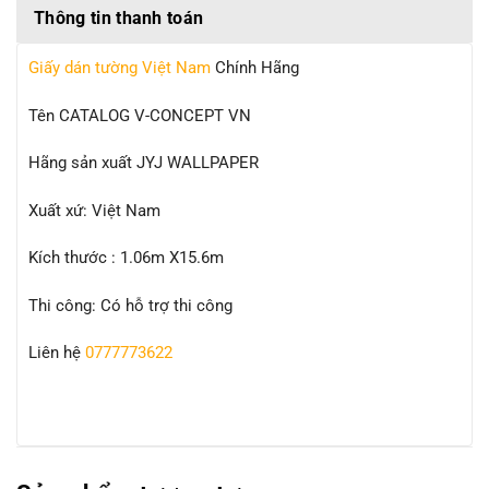
Thông tin thanh toán
Giấy dán tường Việt Nam
Chính Hãng
Tên CATALOG V-CONCEPT VN
Hãng sản xuất JYJ WALLPAPER
Xuất xứ: Việt Nam
Kích thước : 1.06m X15.6m
Thi công: Có hỗ trợ thi công
Liên hệ
0777773622