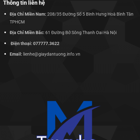
Thông tin liên hệ
Địa Chỉ Miền Nam:
208/35 Đường Số 5 Bình Hưng Hoà Bình Tân
TPHCM
Địa Chỉ Miền Bắc:
61 Đường Bở Sông Thanh Oai Hà Nội
Điện thoại: 077777.3622
Email:
lienhe@giaydantuong.info.vn