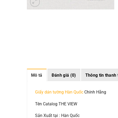
Mô tả
Đánh giá (0)
Thông tin thanh 
Giấy dán tường Hàn Quốc
Chính Hãng
Tên Catalog THE VIEW
Sản Xuất tại : Hàn Quốc