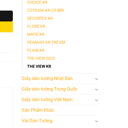
CHOICE KR
COTESSA KR Cổ điển
DECORTEX KR
FLORE KR
MATIE KR
PEANUST KR TRẺ EM
PLAIN KR
THE VIEW 2025
THE VIEW KR
Giấy dán tường Nhật Bản
Giấy dán tường Trung Quốc
Giấy dán tường Việt Nam
Sản Phẩm Khác
Vải Dán Tường