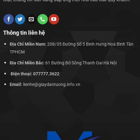
Thông tin liên hệ
Địa Chỉ Miền Nam:
208/35 Đường Số 5 Bình Hưng Hoà Bình Tân
TPHCM
Địa Chỉ Miền Bắc:
61 Đường Bở Sông Thanh Oai Hà Nội
Điện thoại: 077777.3622
Email:
lienhe@giaydantuong.info.vn