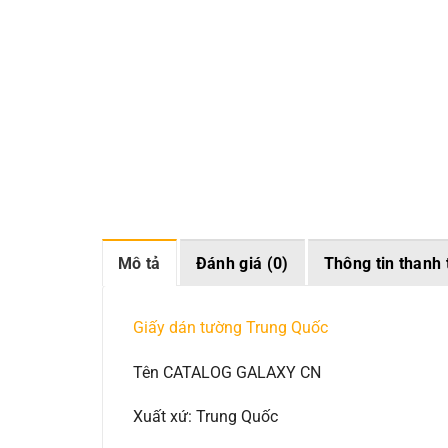
Mô tả
Đánh giá (0)
Thông tin thanh 
Giấy dán tường Trung Quốc
Tên CATALOG GALAXY CN
Xuất xứ: Trung Quốc