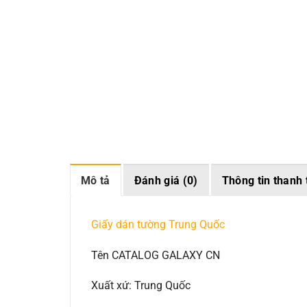
Mô tả
Đánh giá (0)
Thông tin thanh 
Giấy dán tường Trung Quốc
Tên CATALOG GALAXY CN
Xuất xứ: Trung Quốc