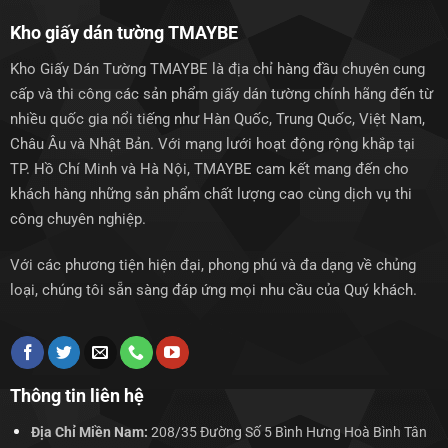
Kho giấy dán tường TMAYBE
Kho Giấy Dán Tường TMAYBE là địa chỉ hàng đầu chuyên cung
cấp và thi công các sản phẩm giấy dán tường chính hãng đến từ
nhiều quốc gia nổi tiếng như Hàn Quốc, Trung Quốc, Việt Nam,
Châu Âu và Nhật Bản. Với mạng lưới hoạt động rộng khắp tại
TP. Hồ Chí Minh và Hà Nội, TMAYBE cam kết mang đến cho
khách hàng những sản phẩm chất lượng cao cùng dịch vụ thi
công chuyên nghiệp.
Với các phương tiện hiện đại, phong phú và đa dạng về chủng
loại, chúng tôi sẵn sàng đáp ứng mọi nhu cầu của Quý khách.
Thông tin liên hệ
Địa Chỉ Miền Nam:
208/35 Đường Số 5 Bình Hưng Hoà Bình Tân