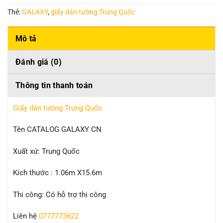
Thẻ:
GALAXY
,
giấy dán tường Trung Quốc
Mô tả
Đánh giá (0)
Thông tin thanh toán
Giấy dán tường Trung Quốc
Tên CATALOG GALAXY CN
Xuất xứ: Trung Quốc
Kích thước : 1.06m X15.6m
Thi công: Có hỗ trợ thi công
Liên hệ
0777773622