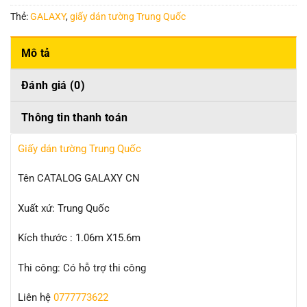
Thẻ:
GALAXY
,
giấy dán tường Trung Quốc
Mô tả
Đánh giá (0)
Thông tin thanh toán
Giấy dán tường Trung Quốc
Tên CATALOG GALAXY CN
Xuất xứ: Trung Quốc
Kích thước : 1.06m X15.6m
Thi công: Có hỗ trợ thi công
Liên hệ
0777773622