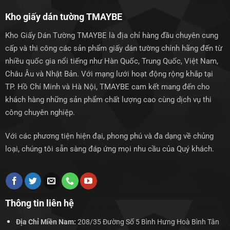
Kho giấy dán tường TMAYBE
Kho Giấy Dán Tường TMAYBE là địa chỉ hàng đầu chuyên cung
cấp và thi công các sản phẩm giấy dán tường chính hãng đến từ
nhiều quốc gia nổi tiếng như Hàn Quốc, Trung Quốc, Việt Nam,
Châu Âu và Nhật Bản. Với mạng lưới hoạt động rộng khắp tại
TP. Hồ Chí Minh và Hà Nội, TMAYBE cam kết mang đến cho
khách hàng những sản phẩm chất lượng cao cùng dịch vụ thi
công chuyên nghiệp.
Với các phương tiện hiện đại, phong phú và đa dạng về chủng
loại, chúng tôi sẵn sàng đáp ứng mọi nhu cầu của Quý khách.
Thông tin liên hệ
Địa Chỉ Miền Nam:
208/35 Đường Số 5 Bình Hưng Hoà Bình Tân