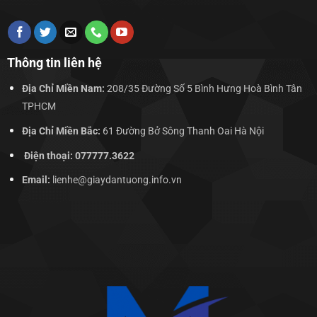
Thông tin liên hệ
Địa Chỉ Miền Nam:
208/35 Đường Số 5 Bình Hưng Hoà Bình Tân
TPHCM
Địa Chỉ Miền Bắc:
61 Đường Bở Sông Thanh Oai Hà Nội
Điện thoại: 077777.3622
Email:
lienhe@giaydantuong.info.vn