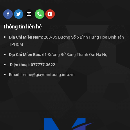
Thông tin liên hệ
Địa Chỉ Miền Nam:
208/35 Đường Số 5 Bình Hưng Hoà Bình Tân
TPHCM
Địa Chỉ Miền Bắc:
61 Đường Bở Sông Thanh Oai Hà Nội
Điện thoại: 077777.3622
Email:
lienhe@giaydantuong.info.vn