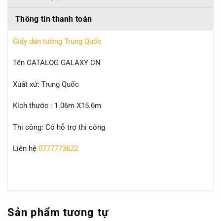
Thông tin thanh toán
Giấy dán tường Trung Quốc
Tên CATALOG GALAXY CN
Xuất xứ: Trung Quốc
Kích thước : 1.06m X15.6m
Thi công: Có hỗ trợ thi công
Liên hệ
0777773622
Sản phẩm tương tự