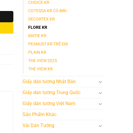
CHOICE KR
COTESSA KR Cổ điển
DECORTEX KR
FLORE KR
MATIE KR
PEANUST KR TRẺ EM
PLAIN KR
THE VIEW 2025
THE VIEW KR
Giấy dán tường Nhật Bản
Giấy dán tường Trung Quốc
Giấy dán tường Việt Nam
Sản Phẩm Khác
Vải Dán Tường