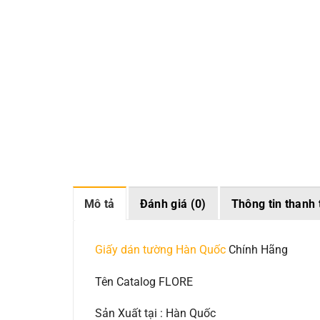
Mô tả
Đánh giá (0)
Thông tin thanh 
Giấy dán tường Hàn Quốc
Chính Hãng
Tên Catalog FLORE
Sản Xuất tại : Hàn Quốc