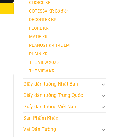
CHOICE KR
COTESSA KR Cổ điển
DECORTEX KR
FLORE KR
MATIE KR
PEANUST KR TRẺ EM
PLAIN KR
THE VIEW 2025
THE VIEW KR
Giấy dán tường Nhật Bản
Giấy dán tường Trung Quốc
Giấy dán tường Việt Nam
Sản Phẩm Khác
Vải Dán Tường