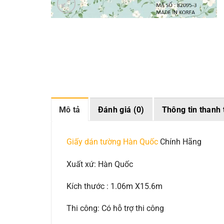
Mô tả
Đánh giá (0)
Thông tin thanh 
Giấy dán tường Hàn Quốc
Chính Hãng
Xuất xứ: Hàn Quốc
Kích thước : 1.06m X15.6m
Thi công: Có hỗ trợ thi công