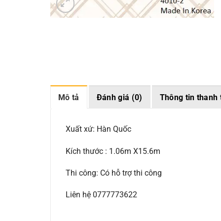
Mô tả
Đánh giá (0)
Thông tin thanh 
Xuất xứ: Hàn Quốc
Kích thước : 1.06m X15.6m
Thi công: Có hỗ trợ thi công
Liên hệ 0777773622