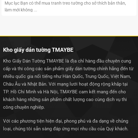
Mục lục Bạn có thể mua tranh treo tường cho sở thích bản thân,
làm mới không ...
Kho giấy dán tường TMAYBE
Kho Giấy Dán Tường TMAYBE là địa chỉ hàng đầu chuyên cung
cấp và thi công các sản phẩm giấy dán tường chính hãng đến từ
nhiều quốc gia nổi tiếng như Hàn Quốc, Trung Quốc, Việt Nam,
Châu Âu và Nhật Bản. Với mạng lưới hoạt động rộng khắp tại
TP. Hồ Chí Minh và Hà Nội, TMAYBE cam kết mang đến cho
khách hàng những sản phẩm chất lượng cao cùng dịch vụ thi
công chuyên nghiệp.
Với các phương tiện hiện đại, phong phú và đa dạng về chủng
loại, chúng tôi sẵn sàng đáp ứng mọi nhu cầu của Quý khách.