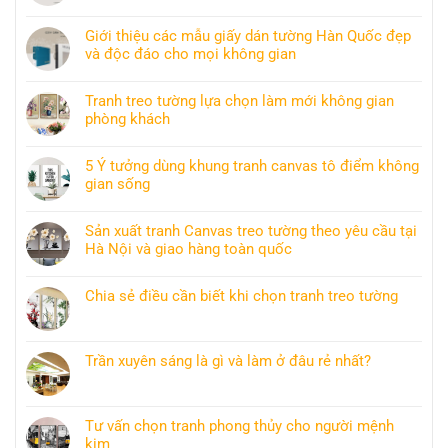
Giới thiệu các mẫu giấy dán tường Hàn Quốc đẹp
và độc đáo cho mọi không gian
Tranh treo tường lựa chọn làm mới không gian
phòng khách
5 Ý tưởng dùng khung tranh canvas tô điểm không
gian sống
Sản xuất tranh Canvas treo tường theo yêu cầu tại
Hà Nội và giao hàng toàn quốc
Chia sẻ điều cần biết khi chọn tranh treo tường
Trần xuyên sáng là gì và làm ở đâu rẻ nhất?
Tư vấn chọn tranh phong thủy cho người mệnh
kim