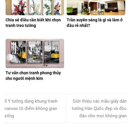
Chia sẻ điều cần biết khi chọn
Trần xuyên sáng là gì và làm ở
tranh treo tường
đâu rẻ nhất?
Tư vấn chọn tranh phong thủy
cho người mệnh kim
5 Ý tưởng dùng khung tranh
Giới thiệu các mẫu giấy dán
canvas tô điểm không gian
tường Hàn Quốc đẹp và độc
sống
đáo cho mọi không gian