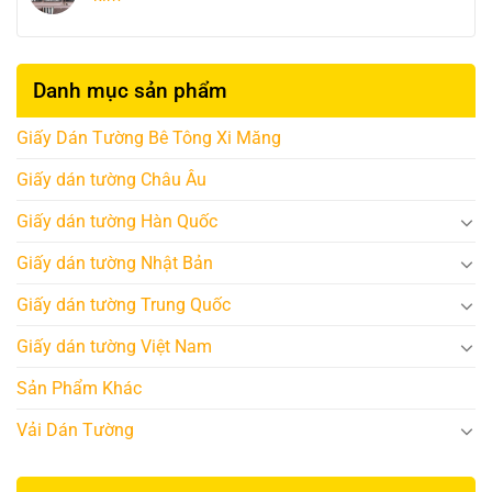
Danh mục sản phẩm
Giấy Dán Tường Bê Tông Xi Măng
Giấy dán tường Châu Âu
Giấy dán tường Hàn Quốc
Giấy dán tường Nhật Bản
Giấy dán tường Trung Quốc
Giấy dán tường Việt Nam
Sản Phẩm Khác
Vải Dán Tường