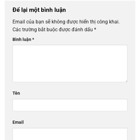
Để lại một bình luận
Email của bạn sẽ không được hiển thị công khai.
Các trường bắt buộc được đánh dấu
*
Bình luận
*
Tên
Email