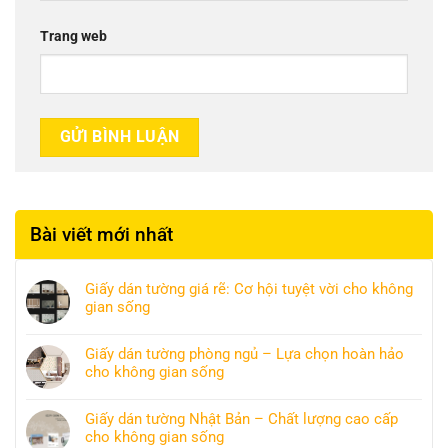
Trang web
Bài viết mới nhất
Giấy dán tường giá rẽ: Cơ hội tuyệt vời cho không
gian sống
Giấy dán tường phòng ngủ – Lựa chọn hoàn hảo
cho không gian sống
Giấy dán tường Nhật Bản – Chất lượng cao cấp
cho không gian sống