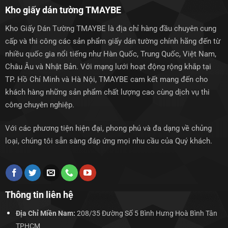
Kho giấy dán tường TMAYBE
Kho Giấy Dán Tường TMAYBE là địa chỉ hàng đầu chuyên cung
cấp và thi công các sản phẩm giấy dán tường chính hãng đến từ
nhiều quốc gia nổi tiếng như Hàn Quốc, Trung Quốc, Việt Nam,
Châu Âu và Nhật Bản. Với mạng lưới hoạt động rộng khắp tại
TP. Hồ Chí Minh và Hà Nội, TMAYBE cam kết mang đến cho
khách hàng những sản phẩm chất lượng cao cùng dịch vụ thi
công chuyên nghiệp.
Với các phương tiện hiện đại, phong phú và đa dạng về chủng
loại, chúng tôi sẵn sàng đáp ứng mọi nhu cầu của Quý khách.
Thông tin liên hệ
Địa Chỉ Miền Nam:
208/35 Đường Số 5 Bình Hưng Hoà Bình Tân
TPHCM