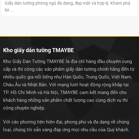
Giấy dán tường phòng ngủ đa dạng, đẹp mắt và hợp lý. Khám phá
lợi ...
Kho giấy dán tường TMAYBE
Kho Giấy Dán Tường TMAYBE là địa chỉ hàng đầu chuyên cung
cấp và thi công các sản phẩm giấy dán tường chính hãng đến từ
nhiều quốc gia nổi tiếng như Hàn Quốc, Trung Quốc, Việt Nam,
Châu Âu và Nhật Bản. Với mạng lưới hoạt động rộng khắp tại
TP. Hồ Chí Minh và Hà Nội, TMAYBE cam kết mang đến cho
khách hàng những sản phẩm chất lượng cao cùng dịch vụ thi
công chuyên nghiệp.
Với các phương tiện hiện đại, phong phú và đa dạng về chủng
loại, chúng tôi sẵn sàng đáp ứng mọi nhu cầu của Quý khách.