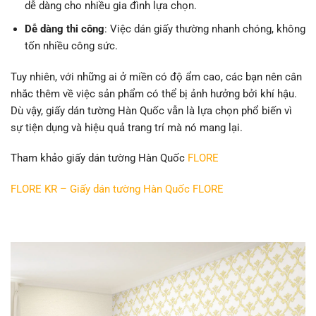
dễ dàng cho nhiều gia đình lựa chọn.
Dễ dàng thi công
: Việc dán giấy thường nhanh chóng, không
tốn nhiều công sức.
Tuy nhiên, với những ai ở miền có độ ẩm cao, các bạn nên cân
nhắc thêm về việc sản phẩm có thể bị ảnh hưởng bởi khí hậu.
Dù vậy, giấy dán tường Hàn Quốc vẫn là lựa chọn phổ biến vì
sự tiện dụng và hiệu quả trang trí mà nó mang lại.
Tham khảo giấy dán tường Hàn Quốc
FLORE
FLORE KR – Giấy dán tường Hàn Quốc FLORE