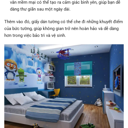
văn mềm mại có thể tạo ra cảm giác bình yên, giúp bạn dễ
dàng thư giãn sau một ngày dài.
Thêm vào đó, giấy dán tường có thể che đi những khuyết điểm
của bức tường, giúp không gian trở nên hoàn hảo và dễ dàng
hơn trong việc bảo trì và vệ sinh.