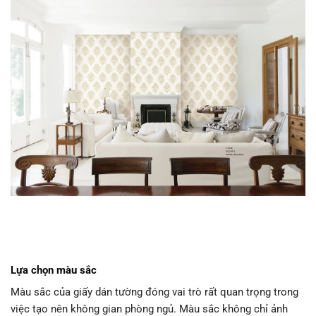
Lựa chọn màu sắc
Màu sắc của giấy dán tường đóng vai trò rất quan trọng trong
việc tạo nên không gian phòng ngủ. Màu sắc không chỉ ảnh