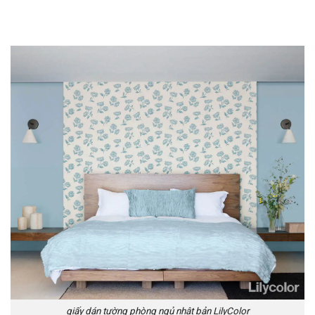
giấy dán tường phòng ngủ nhật bản LilyColor