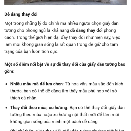
Dễ dàng thay đổi
Một trong những lý do chính mà nhiều người chọn giấy dán
tường cho phòng ngủ là khả năng
dễ dàng thay đổi
phong
cách. Trong thế giới hiện đại đầy thay đổi như hiện nay, việc
làm mới không gian sống là rất quan trọng để giữ cho tâm
trạng của bạn luôn tích cực.
Một số điểm nổi bật về sự dễ thay đổi của giấy dán tường bao
gồm
:
Nhiều mẫu mã để lựa chọn
: Từ hoa văn, màu sắc đến kích
thước, bạn có thể dễ dàng tìm thấy mẫu phù hợp với sở
thích cá nhân.
Thay đổi theo mùa, xu hướng
: Bạn có thể thay đổi giấy dán
tường theo mùa hoặc xu hướng nội thất mới để làm mới
không gian sống của mình một cách dễ dàng.