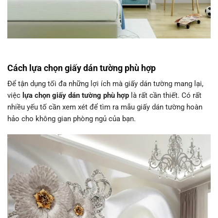
Cách lựa chọn giấy dán tường phù hợp
Để tận dụng tối đa những lợi ích mà giấy dán tường mang lại,
việc
lựa chọn giấy dán tường phù hợp
là rất cần thiết. Có rất
nhiều yếu tố cần xem xét để tìm ra mẫu giấy dán tường hoàn
hảo cho không gian phòng ngủ của bạn.