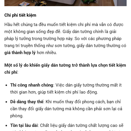
Chi phí tiết kiệm
Hầu hết chúng ta đều muốn tiết kiệm chi phí mà vẫn có được
một không gian sống đẹp đẽ. Giấy dán tường chính là giải
pháp lý tưởng trong trường hợp này. So với các phương pháp
trang trí truyền thống như sơn tường, giấy dán tường thường có
giá thành hợp lý
hơn nhiều.
Một số lý do khiến giấy dán tường trở thành lựa chọn tiết kiệm
chi phí
:
Thi công nhanh chóng
: Việc dán giấy tường thường mất ít
thời gian hơn, giúp tiết kiệm chi phí lao động.
Dễ dàng thay thế
: Khi muốn thay đổi phong cách, bạn chỉ
cần thay đổi giấy dán tường mà không cần phải sơn lại cả
phòng.
Tồn tại lâu dài
: Chất liệu giấy dán tường chất lượng cao sẽ