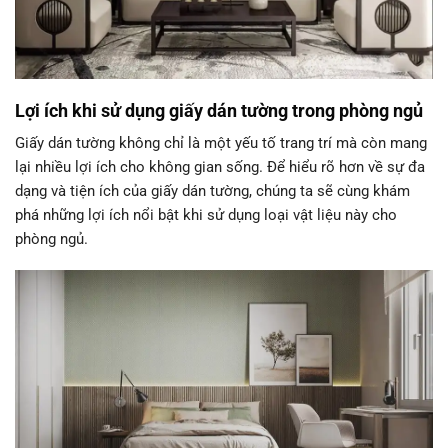
Lợi ích khi sử dụng giấy dán tường trong phòng ngủ
Giấy dán tường không chỉ là một yếu tố trang trí mà còn mang
lại nhiều lợi ích cho không gian sống. Để hiểu rõ hơn về sự đa
dạng và tiện ích của giấy dán tường, chúng ta sẽ cùng khám
phá những lợi ích nổi bật khi sử dụng loại vật liệu này cho
phòng ngủ.