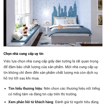
Chọn nhà cung cấp uy tín
Việc lựa chọn nhà cung cấp giấy dán tường là rất quan trọng
để đảm bảo chất lượng của sản phẩm. Một nhà cung cấp uy
tín không chỉ đem đến sản phẩm chất lượng mà còn dịch vụ
hỗ trợ tốt sau khi mua.
Tìm hiểu thương hiệu
: Nên chọn các thương hiệu nổi tiếng
có tiếng tăm và đáng tin cậy trên thị trường.
Xem phản hồi từ khách hàng
: Đánh giá từ người tiêu dùng