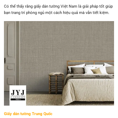
Có thể thấy rằng giấy dán tường Việt Nam là giải pháp tốt giúp
bạn trang trí phòng ngủ một cách hiệu quả mà vẫn tiết kiệm.
Giấy dán tường Trung Quốc