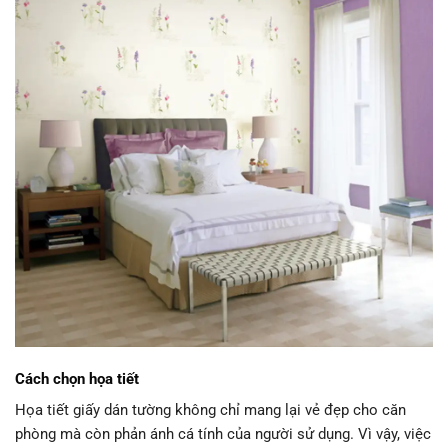
Cách chọn họa tiết
Họa tiết giấy dán tường không chỉ mang lại vẻ đẹp cho căn
phòng mà còn phản ánh cá tính của người sử dụng. Vì vậy, việc