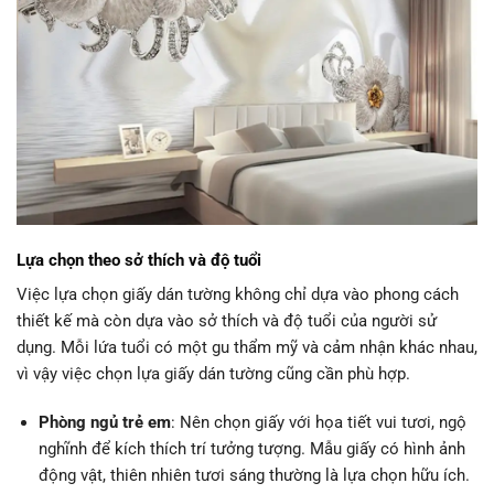
Lựa chọn theo sở thích và độ tuổi
Việc lựa chọn giấy dán tường không chỉ dựa vào phong cách
thiết kế mà còn dựa vào sở thích và độ tuổi của người sử
dụng. Mỗi lứa tuổi có một gu thẩm mỹ và cảm nhận khác nhau,
vì vậy việc chọn lựa giấy dán tường cũng cần phù hợp.
Phòng ngủ trẻ em
: Nên chọn giấy với họa tiết vui tươi, ngộ
nghĩnh để kích thích trí tưởng tượng. Mẫu giấy có hình ảnh
động vật, thiên nhiên tươi sáng thường là lựa chọn hữu ích.