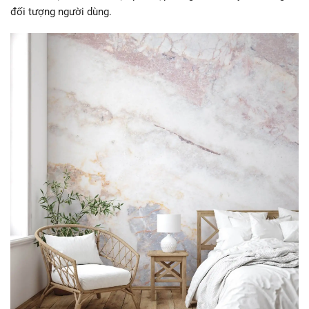
đối tượng người dùng.