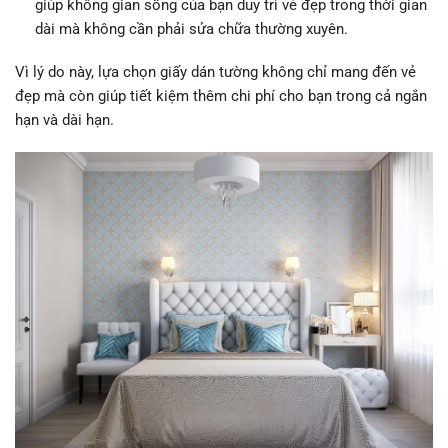
giúp không gian sống của bạn duy trì vẻ đẹp trong thời gian
dài mà không cần phải sửa chữa thường xuyên.
Vì lý do này, lựa chọn giấy dán tường không chỉ mang đến vẻ
đẹp mà còn giúp tiết kiệm thêm chi phí cho bạn trong cả ngắn
hạn và dài hạn.