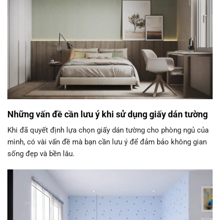
Những vấn đề cần lưu ý khi sử dụng giấy dán tường
Khi đã quyết định lựa chọn giấy dán tường cho phòng ngủ của
mình, có vài vấn đề mà bạn cần lưu ý để đảm bảo không gian
sống đẹp và bền lâu.