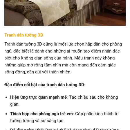
Tranh dán tường 3D
Tranh dán tường 3D cũng là một lựa chọn hấp dẫn cho phòng
ngủ, đặc biệt là dành cho những ai muốn tạo điểm nhấn đặc
biệt cho không gian sống của mình. Mẫu tranh này không
những giúp mở rộng tầm nhìn mà còn mang đến cảm giác
sống động, gần gũi với thiên nhiên.
Đặc điểm nổi bật của tranh dán tường 3D
:
Hiệu ứng trực quan mạnh mẽ
: Tạo chiều sâu cho không
gian.
Thích hợp cho phòng ngủ trẻ em
: Góp phần kích thích trí
tưởng tượng và sự sáng tạo.