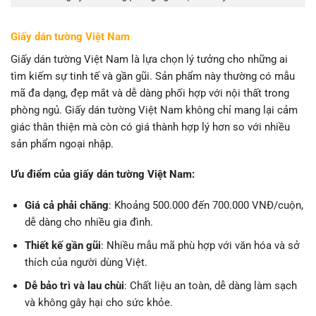
Giấy dán tường Việt Nam
Giấy dán tường Việt Nam là lựa chọn lý tưởng cho những ai
tìm kiếm sự tinh tế và gần gũi. Sản phẩm này thường có mẫu
mã đa dạng, đẹp mắt và dễ dàng phối hợp với nội thất trong
phòng ngủ. Giấy dán tường Việt Nam không chỉ mang lại cảm
giác thân thiện mà còn có giá thành hợp lý hơn so với nhiều
sản phẩm ngoại nhập.
Ưu điểm của giấy dán tường Việt Nam:
Giá cả phải chăng
: Khoảng 500.000 đến 700.000 VNĐ/cuộn,
dễ dàng cho nhiều gia đình.
Thiết kế gần gũi
: Nhiều mẫu mã phù hợp với văn hóa và sở
thích của người dùng Việt.
Dễ bảo trì và lau chùi
: Chất liệu an toàn, dễ dàng làm sạch
và không gây hại cho sức khỏe.