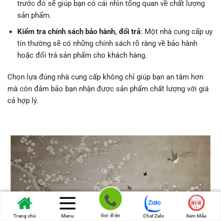
trước đó sẽ giúp bạn có cái nhìn tổng quan về chất lượng
sản phẩm.
Kiểm tra chính sách bảo hành, đổi trả
: Một nhà cung cấp uy
tín thường sẽ có những chính sách rõ ràng về bảo hành
hoặc đổi trả sản phẩm cho khách hàng.
Chọn lựa đúng nhà cung cấp không chỉ giúp bạn an tâm hơn
mà còn đảm bảo bạn nhận được sản phẩm chất lượng với giá
cả hợp lý.
Gọi điện
Trang chủ
Menu
Chat Zalo
Xem Mẫu