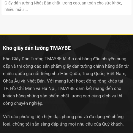
Giấy dán tường Nhật Bản chất lượng cao, an toàn cho sức khỏe,
nhiều mẫu ...
Kho giấy dán tường TMAYBE
Kho Giấy Dán Tường TMAYBE là địa chỉ hàng đầu chuyên cung
cấp và thi công các sản phẩm giấy dán tường chính hãng đến từ
nhiều quốc gia nổi tiếng như Hàn Quốc, Trung Quốc, Việt Nam,
Châu Âu và Nhật Bản. Với mạng lưới hoạt động rộng khắp tại
TP. Hồ Chí Minh và Hà Nội, TMAYBE cam kết mang đến cho
khách hàng những sản phẩm chất lượng cao cùng dịch vụ thi
công chuyên nghiệp.
Với các phương tiện hiện đại, phong phú và đa dạng về chủng
loại, chúng tôi sẵn sàng đáp ứng mọi nhu cầu của Quý khách.