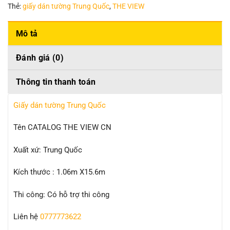
Thẻ:
giấy dán tường Trung Quốc
,
THE VIEW
Mô tả
Đánh giá (0)
Thông tin thanh toán
Giấy dán tường Trung Quốc
Tên CATALOG THE VIEW CN
Xuất xứ: Trung Quốc
Kích thước : 1.06m X15.6m
Thi công: Có hỗ trợ thi công
Liên hệ
0777773622