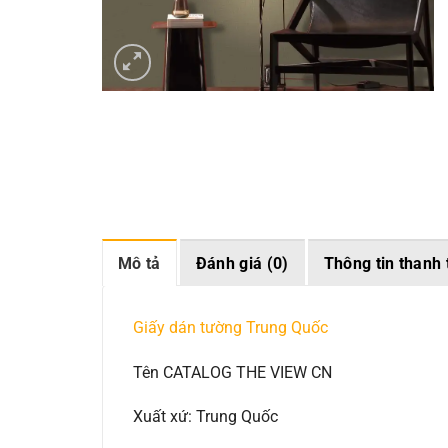
Mô tả
Đánh giá (0)
Thông tin thanh 
Giấy dán tường Trung Quốc
Tên CATALOG THE VIEW CN
Xuất xứ: Trung Quốc