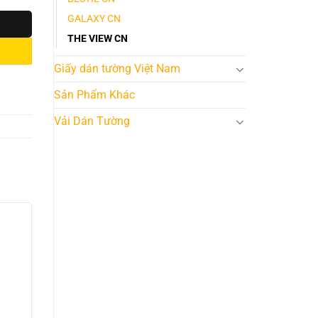
GALAXY CN
THE VIEW CN
Giấy dán tường Việt Nam
Sản Phẩm Khác
Vải Dán Tường