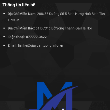
Thông tin liên hệ
Địa Chỉ Miền Nam:
208/35 Đường Số 5 Bình Hưng Hoà Bình Tân
TPHCM
Địa Chỉ Miền Bắc:
61 Đường Bở Sông Thanh Oai Hà Nội
Điện thoại: 077777.3622
Email:
lienhe@giaydantuong.info.vn