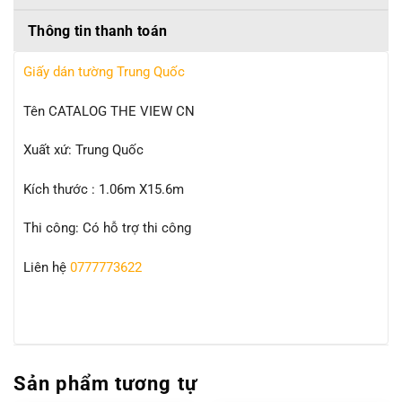
Thông tin thanh toán
Giấy dán tường Trung Quốc
Tên CATALOG THE VIEW CN
Xuất xứ: Trung Quốc
Kích thước : 1.06m X15.6m
Thi công: Có hỗ trợ thi công
Liên hệ
0777773622
Sản phẩm tương tự