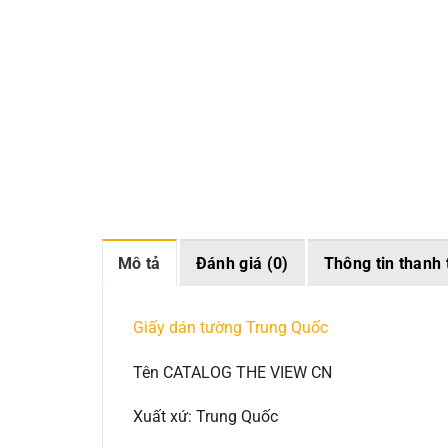
Mô tả
Đánh giá (0)
Thông tin thanh 
Giấy dán tường Trung Quốc
Tên CATALOG THE VIEW CN
Xuất xứ: Trung Quốc