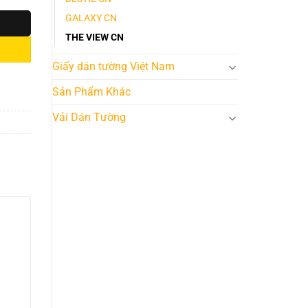
GALAXY CN
THE VIEW CN
Giấy dán tường Việt Nam
Sản Phẩm Khác
Vải Dán Tường