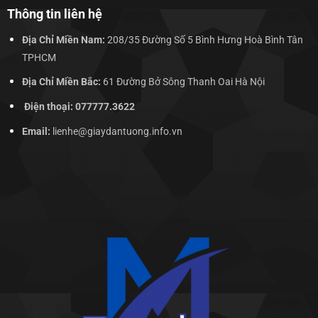
Thông tin liên hệ
Địa Chỉ Miền Nam:
208/35 Đường Số 5 Bình Hưng Hoà Bình Tân
TPHCM
Địa Chỉ Miền Bắc:
61 Đường Bở Sông Thanh Oai Hà Nội
Điện thoại: 077777.3622
Email:
lienhe@giaydantuong.info.vn