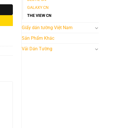
GALAXY CN
THE VIEW CN
Giấy dán tường Việt Nam
Sản Phẩm Khác
Vải Dán Tường