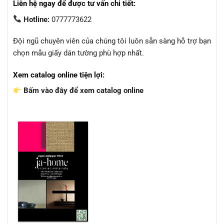
Liên hệ ngay để được tư vấn chi tiết:
Hotline:
0777773622
Đội ngũ chuyên viên của chúng tôi luôn sẵn sàng hỗ trợ bạn
chọn mẫu giấy dán tường phù hợp nhất.
Xem catalog online tiện lợi:
Bấm vào đây để xem catalog online