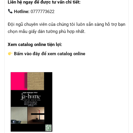
Liên hệ ngay để được tư vấn chi tiết:
Hotline:
0777773622
Đội ngũ chuyên viên của chúng tôi luôn sẵn sàng hỗ trợ bạn
chọn mẫu giấy dán tường phù hợp nhất.
Xem catalog online tiện lợi:
Bấm vào đây để xem catalog online