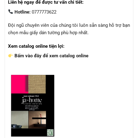
Liên hệ ngay để được tư vấn chi tiết:
Hotline:
0777773622
Đội ngũ chuyên viên của chúng tôi luôn sẵn sàng hỗ trợ bạn
chọn mẫu giấy dán tường phù hợp nhất.
Xem catalog online tiện lợi:
Bấm vào đây để xem catalog online