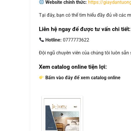
Website chính thức:
https://giaydantuong
Tại đây, bạn có thể tìm hiểu đầy đủ về các
Liên hệ ngay để được tư vấn chi tiết:
Hotline:
0777773622
Đội ngũ chuyên viên của chúng tôi luôn sẵn
Xem catalog online tiện lợi:
Bấm vào đây để xem catalog online