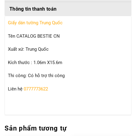
Thông tin thanh toán
Giấy dán tường Trung Quốc
Tên CATALOG BESTIE CN
Xuất xứ: Trung Quốc
Kích thước : 1.06m X15.6m
Thi công: Có hỗ trợ thi công
Liên hệ
0777773622
Sản phẩm tương tự