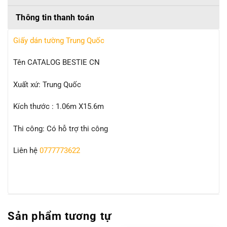
Thông tin thanh toán
Giấy dán tường Trung Quốc
Tên CATALOG BESTIE CN
Xuất xứ: Trung Quốc
Kích thước : 1.06m X15.6m
Thi công: Có hỗ trợ thi công
Liên hệ
0777773622
Sản phẩm tương tự