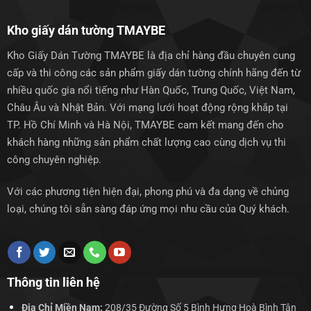
Kho giấy dán tường TMAYBE
Kho Giấy Dán Tường TMAYBE là địa chỉ hàng đầu chuyên cung
cấp và thi công các sản phẩm giấy dán tường chính hãng đến từ
nhiều quốc gia nổi tiếng như Hàn Quốc, Trung Quốc, Việt Nam,
Châu Âu và Nhật Bản. Với mạng lưới hoạt động rộng khắp tại
TP. Hồ Chí Minh và Hà Nội, TMAYBE cam kết mang đến cho
khách hàng những sản phẩm chất lượng cao cùng dịch vụ thi
công chuyên nghiệp.
Với các phương tiện hiện đại, phong phú và đa dạng về chủng
loại, chúng tôi sẵn sàng đáp ứng mọi nhu cầu của Quý khách.
Thông tin liên hệ
Địa Chỉ Miền Nam:
208/35 Đường Số 5 Bình Hưng Hoà Bình Tân