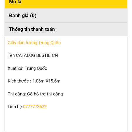
Mô tả
Đánh giá (0)
Thông tin thanh toán
Giấy dán tường Trung Quốc
Tên CATALOG BESTIE CN
Xuất xứ: Trung Quốc
Kích thước : 1.06m X15.6m
Thi công: Có hỗ trợ thi công
Liên hệ
0777773622