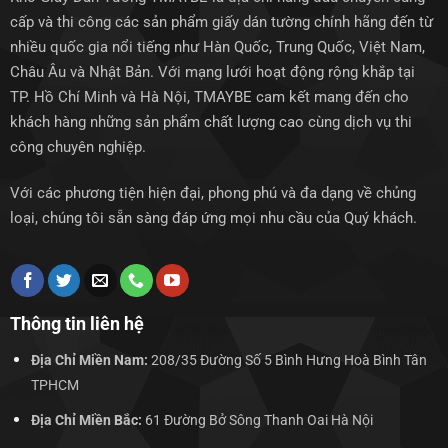
cấp và thi công các sản phẩm giấy dán tường chính hãng đến từ
nhiều quốc gia nổi tiếng như Hàn Quốc, Trung Quốc, Việt Nam,
Châu Âu và Nhật Bản. Với mạng lưới hoạt động rộng khắp tại
TP. Hồ Chí Minh và Hà Nội, TMAYBE cam kết mang đến cho
khách hàng những sản phẩm chất lượng cao cùng dịch vụ thi
công chuyên nghiệp.
Với các phương tiện hiện đại, phong phú và đa dạng về chủng
loại, chúng tôi sẵn sàng đáp ứng mọi nhu cầu của Quý khách.
Thông tin liên hệ
Địa Chỉ Miền Nam:
208/35 Đường Số 5 Bình Hưng Hoà Bình Tân
TPHCM
Địa Chỉ Miền Bắc:
61 Đường Bở Sông Thanh Oai Hà Nội