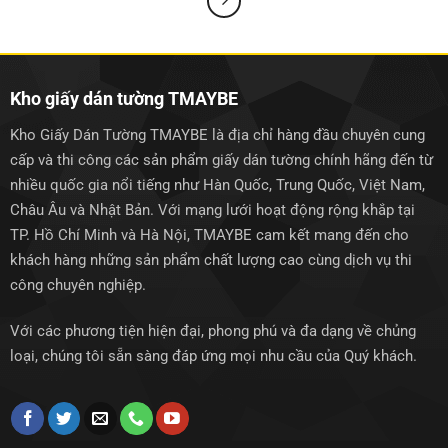
Kho giấy dán tường TMAYBE
Kho Giấy Dán Tường TMAYBE là địa chỉ hàng đầu chuyên cung
cấp và thi công các sản phẩm giấy dán tường chính hãng đến từ
nhiều quốc gia nổi tiếng như Hàn Quốc, Trung Quốc, Việt Nam,
Châu Âu và Nhật Bản. Với mạng lưới hoạt động rộng khắp tại
TP. Hồ Chí Minh và Hà Nội, TMAYBE cam kết mang đến cho
khách hàng những sản phẩm chất lượng cao cùng dịch vụ thi
công chuyên nghiệp.
Với các phương tiện hiện đại, phong phú và đa dạng về chủng
loại, chúng tôi sẵn sàng đáp ứng mọi nhu cầu của Quý khách.