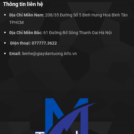
Thông tin liên hệ
Địa Chỉ Miền Nam:
208/35 Đường Số 5 Bình Hưng Hoà Bình Tân
TPHCM
Địa Chỉ Miền Bắc:
61 Đường Bở Sông Thanh Oai Hà Nội
Điện thoại: 077777.3622
Email:
lienhe@giaydantuong.info.vn