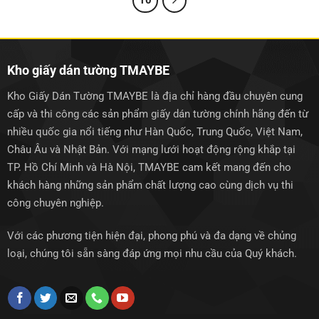
10
Kho giấy dán tường TMAYBE
Kho Giấy Dán Tường TMAYBE là địa chỉ hàng đầu chuyên cung
cấp và thi công các sản phẩm giấy dán tường chính hãng đến từ
nhiều quốc gia nổi tiếng như Hàn Quốc, Trung Quốc, Việt Nam,
Châu Âu và Nhật Bản. Với mạng lưới hoạt động rộng khắp tại
TP. Hồ Chí Minh và Hà Nội, TMAYBE cam kết mang đến cho
khách hàng những sản phẩm chất lượng cao cùng dịch vụ thi
công chuyên nghiệp.
Với các phương tiện hiện đại, phong phú và đa dạng về chủng
loại, chúng tôi sẵn sàng đáp ứng mọi nhu cầu của Quý khách.