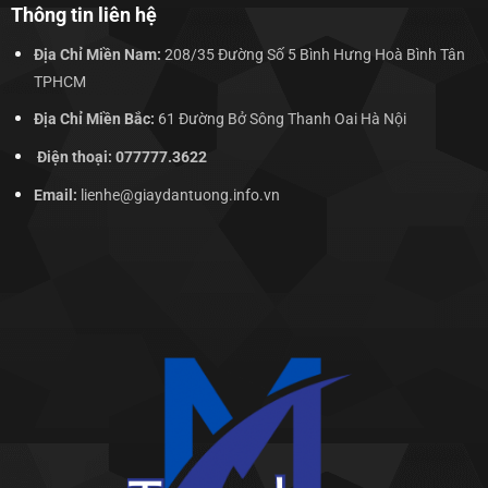
Thông tin liên hệ
Địa Chỉ Miền Nam:
208/35 Đường Số 5 Bình Hưng Hoà Bình Tân
TPHCM
Địa Chỉ Miền Bắc:
61 Đường Bở Sông Thanh Oai Hà Nội
Điện thoại: 077777.3622
Email:
lienhe@giaydantuong.info.vn