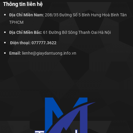
Thông tin liên hệ
Địa Chỉ Miền Nam:
208/35 Đường Số 5 Bình Hưng Hoà Bình Tân
TPHCM
Địa Chỉ Miền Bắc:
61 Đường Bở Sông Thanh Oai Hà Nội
Điện thoại: 077777.3622
Email:
lienhe@giaydantuong.info.vn