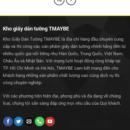
10
Kho giấy dán tường TMAYBE
Kho Giấy Dán Tường TMAYBE là địa chỉ hàng đầu chuyên cung
cấp và thi công các sản phẩm giấy dán tường chính hãng đến từ
nhiều quốc gia nổi tiếng như Hàn Quốc, Trung Quốc, Việt Nam,
Châu Âu và Nhật Bản. Với mạng lưới hoạt động rộng khắp tại
TP. Hồ Chí Minh và Hà Nội, TMAYBE cam kết mang đến cho
khách hàng những sản phẩm chất lượng cao cùng dịch vụ thi
công chuyên nghiệp.
Với các phương tiện hiện đại, phong phú và đa dạng về chủng
loại, chúng tôi sẵn sàng đáp ứng mọi nhu cầu của Quý khách.