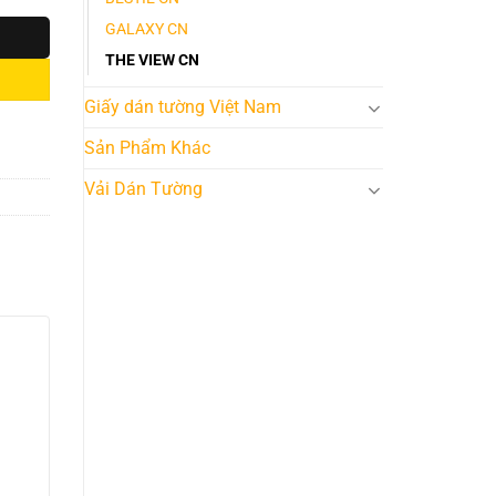
GALAXY CN
THE VIEW CN
Giấy dán tường Việt Nam
Sản Phẩm Khác
Vải Dán Tường