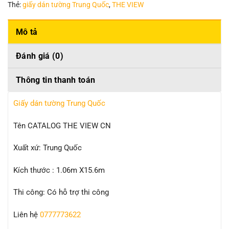
Thẻ:
giấy dán tường Trung Quốc
,
THE VIEW
Mô tả
Đánh giá (0)
Thông tin thanh toán
Giấy dán tường Trung Quốc
Tên CATALOG THE VIEW CN
Xuất xứ: Trung Quốc
Kích thước : 1.06m X15.6m
Thi công: Có hỗ trợ thi công
Liên hệ
0777773622