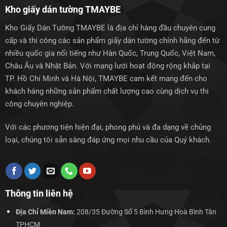
Kho giấy dán tường TMAYBE
Kho Giấy Dán Tường TMAYBE là địa chỉ hàng đầu chuyên cung
cấp và thi công các sản phẩm giấy dán tường chính hãng đến từ
nhiều quốc gia nổi tiếng như Hàn Quốc, Trung Quốc, Việt Nam,
Châu Âu và Nhật Bản. Với mạng lưới hoạt động rộng khắp tại
TP. Hồ Chí Minh và Hà Nội, TMAYBE cam kết mang đến cho
khách hàng những sản phẩm chất lượng cao cùng dịch vụ thi
công chuyên nghiệp.
Với các phương tiện hiện đại, phong phú và đa dạng về chủng
loại, chúng tôi sẵn sàng đáp ứng mọi nhu cầu của Quý khách.
Thông tin liên hệ
Địa Chỉ Miền Nam:
208/35 Đường Số 5 Bình Hưng Hoà Bình Tân
TPHCM