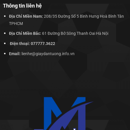
Thông tin liên hệ
Địa Chỉ Miền Nam:
208/35 Đường Số 5 Bình Hưng Hoà Bình Tân
TPHCM
Địa Chỉ Miền Bắc:
61 Đường Bở Sông Thanh Oai Hà Nội
Điện thoại: 077777.3622
Email:
lienhe@giaydantuong.info.vn