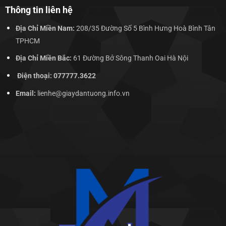
Thông tin liên hệ
Địa Chỉ Miền Nam:
208/35 Đường Số 5 Bình Hưng Hoà Bình Tân
TPHCM
Địa Chỉ Miền Bắc:
61 Đường Bở Sông Thanh Oai Hà Nội
Điện thoại: 077777.3622
Email:
lienhe@giaydantuong.info.vn